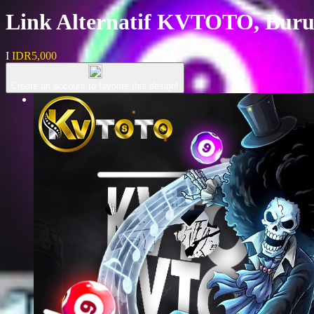
Link Alternatif KVTOTO, Buru
I
IDR5,000
Create an account to favorite this design!