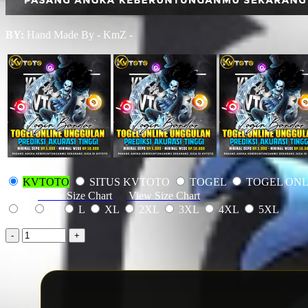
BY:
Hand Made By - KmZ -
Style
KVTOTO
SITUS KVTOTO
TOGEL
TOGEL ONL
Size
View Size Chart
View Size Chart
S
M
L
XL
2XL
3XL
4XL
5XL
Quantity
-
+