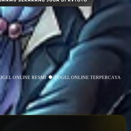
OGEL ONLINE RESMI
TOGEL ONLINE TERPERCAYA