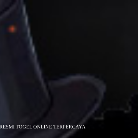
 RESMI
TOGEL ONLINE TERPERCAYA