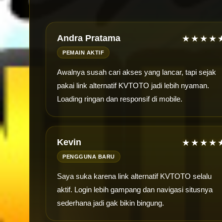
Andra Pratama
★★★★
PEMAIN AKTIF
Awalnya susah cari akses yang lancar, tapi sejak
pakai link alternatif KVTOTO jadi lebih nyaman.
Loading ringan dan responsif di mobile.
Kevin
★★★★
PENGGUNA BARU
Saya suka karena link alternatif KVTOTO selalu
aktif. Login lebih gampang dan navigasi situsnya
sederhana jadi gak bikin bingung.